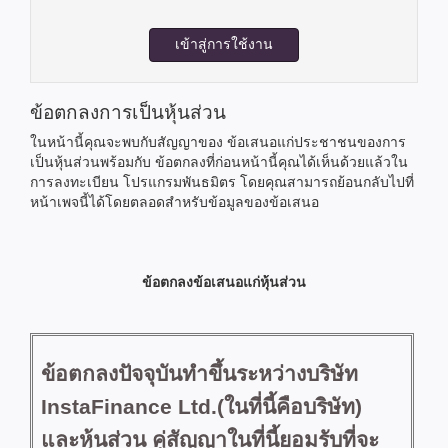
เข้าสู่การใช้งาน
ข้อตกลงการเป็นหุ้นส่วน
ในหน้านี้คุณจะพบกับสัญญาของ ข้อเสนอแก่ประชาชนของการ
เป็นหุ้นส่วนพร้อมกับ ข้อตกลงที่ก่อนหน้านี้คุณได้เห็นด้วยแล้วใน
การลงทะเบียน โปรแกรมพันธมิตร โดยคุณสามารถย้อนกลับไปที่
หน้าเพจนี้ได้โดยตลอดสำหรับข้อมูลของข้อเสนอ
ข้อตกลงข้อเสนอแก่หุ้นส่วน